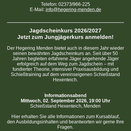
Telefon: 02373/966-225
E-Mail:
info@hegering-menden.de
Jagdscheinkurs 2026/2027
Jetzt zum Jungjägerkurs anmelden!
Der Hegering Menden bietet auch in diesem Jahr wieder
seinen bewährten Jagdscheinkurs an. Seit über 50
Jahren begleiten erfahrene Jäger angehende Jäger
erfolgreich auf dem Weg zum Jagdschein – mit
fundierter Theorie, intensiver Praxisausbildung und
Schießtraining auf dem vereinseigenen Schießstand
Hexenteich.
Informationsabend
Mittwoch, 02. September 2026, 19:00 Uhr
Schießstand Hexenteich, Menden
Hier erhalten Sie alle Informationen zum Kursablauf,
den Ausbildungsinhalten und beantworten wir gerne Ihre
Fragen.