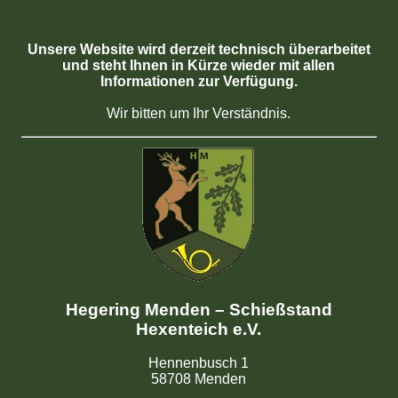
Unsere Website wird derzeit technisch überarbeitet
und steht Ihnen in Kürze wieder mit allen
Informationen zur Verfügung.
Wir bitten um Ihr Verständnis.
Hegering Menden – Schießstand
Hexenteich e.V.
Hennenbusch 1
58708 Menden