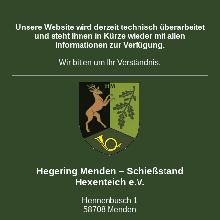
Unsere Website wird derzeit technisch überarbeitet
und steht Ihnen in Kürze wieder mit allen
Informationen zur Verfügung.
Wir bitten um Ihr Verständnis.
Hegering Menden – Schießstand
Hexenteich e.V.
Hennenbusch 1
58708 Menden