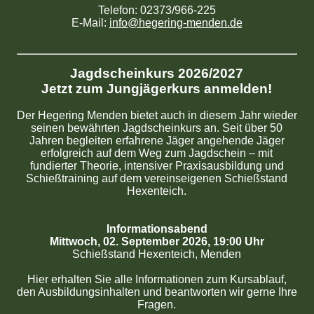
Telefon: 02373/966-225
E-Mail:
info@hegering-menden.de
Jagdscheinkurs 2026/2027
Jetzt zum Jungjägerkurs anmelden!
Der Hegering Menden bietet auch in diesem Jahr wieder
seinen bewährten Jagdscheinkurs an. Seit über 50
Jahren begleiten erfahrene Jäger angehende Jäger
erfolgreich auf dem Weg zum Jagdschein – mit
fundierter Theorie, intensiver Praxisausbildung und
Schießtraining auf dem vereinseigenen Schießstand
Hexenteich.
Informationsabend
Mittwoch, 02. September 2026, 19:00 Uhr
Schießstand Hexenteich, Menden
Hier erhalten Sie alle Informationen zum Kursablauf,
den Ausbildungsinhalten und beantworten wir gerne Ihre
Fragen.