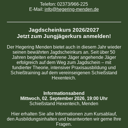
Telefon: 02373/966-225
E-Mail:
info@hegering-menden.de
Jagdscheinkurs 2026/2027
Jetzt zum Jungjägerkurs anmelden!
Der Hegering Menden bietet auch in diesem Jahr wieder
seinen bewährten Jagdscheinkurs an. Seit über 50
Jahren begleiten erfahrene Jäger angehende Jäger
erfolgreich auf dem Weg zum Jagdschein – mit
fundierter Theorie, intensiver Praxisausbildung und
Schießtraining auf dem vereinseigenen Schießstand
Hexenteich.
Informationsabend
Mittwoch, 02. September 2026, 19:00 Uhr
Schießstand Hexenteich, Menden
Hier erhalten Sie alle Informationen zum Kursablauf,
den Ausbildungsinhalten und beantworten wir gerne Ihre
Fragen.