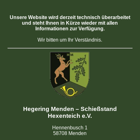
Unsere Website wird derzeit technisch überarbeitet
und steht Ihnen in Kürze wieder mit allen
Informationen zur Verfügung.
Wir bitten um Ihr Verständnis.
Hegering Menden – Schießstand
Hexenteich e.V.
Hennenbusch 1
58708 Menden