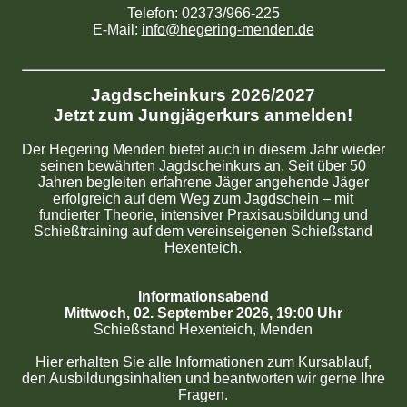
Telefon: 02373/966-225
E-Mail:
info@hegering-menden.de
Jagdscheinkurs 2026/2027
Jetzt zum Jungjägerkurs anmelden!
Der Hegering Menden bietet auch in diesem Jahr wieder
seinen bewährten Jagdscheinkurs an. Seit über 50
Jahren begleiten erfahrene Jäger angehende Jäger
erfolgreich auf dem Weg zum Jagdschein – mit
fundierter Theorie, intensiver Praxisausbildung und
Schießtraining auf dem vereinseigenen Schießstand
Hexenteich.
Informationsabend
Mittwoch, 02. September 2026, 19:00 Uhr
Schießstand Hexenteich, Menden
Hier erhalten Sie alle Informationen zum Kursablauf,
den Ausbildungsinhalten und beantworten wir gerne Ihre
Fragen.