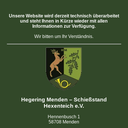
Unsere Website wird derzeit technisch überarbeitet
und steht Ihnen in Kürze wieder mit allen
Informationen zur Verfügung.
Wir bitten um Ihr Verständnis.
Hegering Menden – Schießstand
Hexenteich e.V.
Hennenbusch 1
58708 Menden