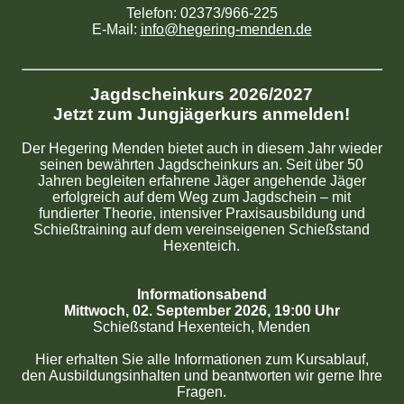
Telefon: 02373/966-225
E-Mail:
info@hegering-menden.de
Jagdscheinkurs 2026/2027
Jetzt zum Jungjägerkurs anmelden!
Der Hegering Menden bietet auch in diesem Jahr wieder
seinen bewährten Jagdscheinkurs an. Seit über 50
Jahren begleiten erfahrene Jäger angehende Jäger
erfolgreich auf dem Weg zum Jagdschein – mit
fundierter Theorie, intensiver Praxisausbildung und
Schießtraining auf dem vereinseigenen Schießstand
Hexenteich.
Informationsabend
Mittwoch, 02. September 2026, 19:00 Uhr
Schießstand Hexenteich, Menden
Hier erhalten Sie alle Informationen zum Kursablauf,
den Ausbildungsinhalten und beantworten wir gerne Ihre
Fragen.