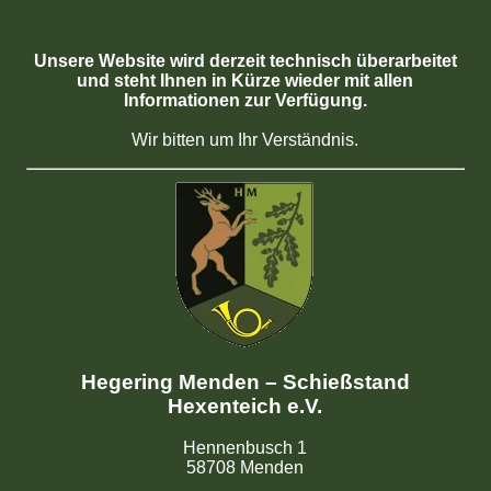
Unsere Website wird derzeit technisch überarbeitet
und steht Ihnen in Kürze wieder mit allen
Informationen zur Verfügung.
Wir bitten um Ihr Verständnis.
Hegering Menden – Schießstand
Hexenteich e.V.
Hennenbusch 1
58708 Menden