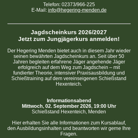
Telefon: 02373/966-225
E-Mail:
info@hegering-menden.de
Jagdscheinkurs 2026/2027
Jetzt zum Jungjägerkurs anmelden!
Der Hegering Menden bietet auch in diesem Jahr wieder
seinen bewährten Jagdscheinkurs an. Seit über 50
Jahren begleiten erfahrene Jäger angehende Jäger
erfolgreich auf dem Weg zum Jagdschein – mit
fundierter Theorie, intensiver Praxisausbildung und
Schießtraining auf dem vereinseigenen Schießstand
Hexenteich.
Informationsabend
Mittwoch, 02. September 2026, 19:00 Uhr
Schießstand Hexenteich, Menden
Hier erhalten Sie alle Informationen zum Kursablauf,
den Ausbildungsinhalten und beantworten wir gerne Ihre
Fragen.