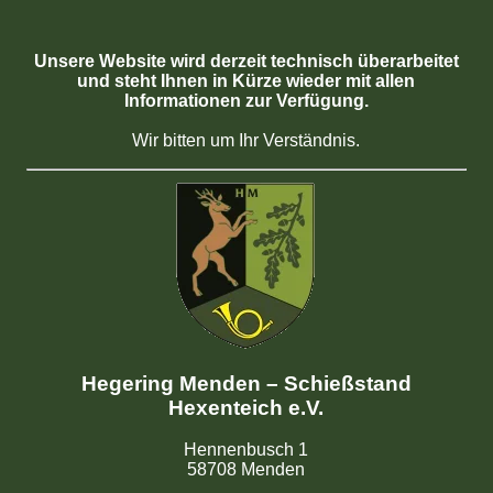
Unsere Website wird derzeit technisch überarbeitet
und steht Ihnen in Kürze wieder mit allen
Informationen zur Verfügung.
Wir bitten um Ihr Verständnis.
Hegering Menden – Schießstand
Hexenteich e.V.
Hennenbusch 1
58708 Menden