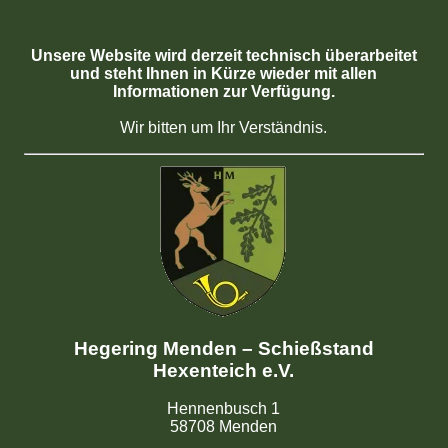
Unsere Website wird derzeit technisch überarbeitet
und steht Ihnen in Kürze wieder mit allen
Informationen zur Verfügung.
Wir bitten um Ihr Verständnis.
Hegering Menden – Schießstand
Hexenteich e.V.
Hennenbusch 1
58708 Menden