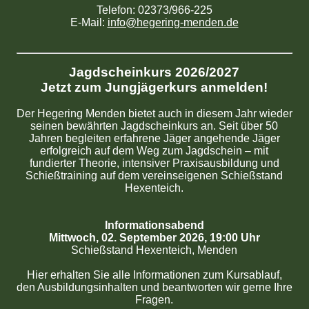
Telefon: 02373/966-225
E-Mail:
info@hegering-menden.de
Jagdscheinkurs 2026/2027
Jetzt zum Jungjägerkurs anmelden!
Der Hegering Menden bietet auch in diesem Jahr wieder
seinen bewährten Jagdscheinkurs an. Seit über 50
Jahren begleiten erfahrene Jäger angehende Jäger
erfolgreich auf dem Weg zum Jagdschein – mit
fundierter Theorie, intensiver Praxisausbildung und
Schießtraining auf dem vereinseigenen Schießstand
Hexenteich.
Informationsabend
Mittwoch, 02. September 2026, 19:00 Uhr
Schießstand Hexenteich, Menden
Hier erhalten Sie alle Informationen zum Kursablauf,
den Ausbildungsinhalten und beantworten wir gerne Ihre
Fragen.