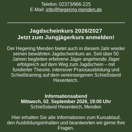
Telefon: 02373/966-225
E-Mail:
info@hegering-menden.de
Jagdscheinkurs 2026/2027
Jetzt zum Jungjägerkurs anmelden!
Der Hegering Menden bietet auch in diesem Jahr wieder
seinen bewährten Jagdscheinkurs an. Seit über 50
Jahren begleiten erfahrene Jäger angehende Jäger
erfolgreich auf dem Weg zum Jagdschein – mit
fundierter Theorie, intensiver Praxisausbildung und
Schießtraining auf dem vereinseigenen Schießstand
Hexenteich.
Informationsabend
Mittwoch, 02. September 2026, 19:00 Uhr
Schießstand Hexenteich, Menden
Hier erhalten Sie alle Informationen zum Kursablauf,
den Ausbildungsinhalten und beantworten wir gerne Ihre
Fragen.