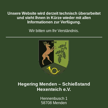
Unsere Website wird derzeit technisch überarbeitet
und steht Ihnen in Kürze wieder mit allen
Informationen zur Verfügung.
Wir bitten um Ihr Verständnis.
Hegering Menden – Schießstand
Hexenteich e.V.
Hennenbusch 1
58708 Menden