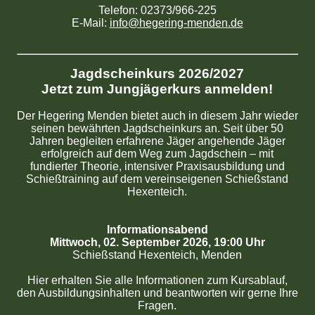
Telefon: 02373/966-225
E-Mail:
info@hegering-menden.de
Jagdscheinkurs 2026/2027
Jetzt zum Jungjägerkurs anmelden!
Der Hegering Menden bietet auch in diesem Jahr wieder
seinen bewährten Jagdscheinkurs an. Seit über 50
Jahren begleiten erfahrene Jäger angehende Jäger
erfolgreich auf dem Weg zum Jagdschein – mit
fundierter Theorie, intensiver Praxisausbildung und
Schießtraining auf dem vereinseigenen Schießstand
Hexenteich.
Informationsabend
Mittwoch, 02. September 2026, 19:00 Uhr
Schießstand Hexenteich, Menden
Hier erhalten Sie alle Informationen zum Kursablauf,
den Ausbildungsinhalten und beantworten wir gerne Ihre
Fragen.