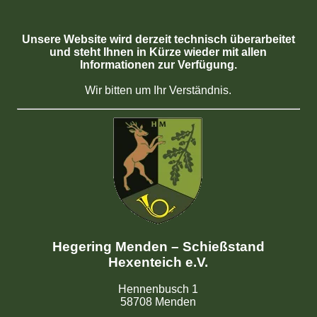
Unsere Website wird derzeit technisch überarbeitet
und steht Ihnen in Kürze wieder mit allen
Informationen zur Verfügung.
Wir bitten um Ihr Verständnis.
Hegering Menden – Schießstand
Hexenteich e.V.
Hennenbusch 1
58708 Menden