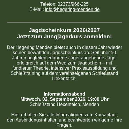
Telefon: 02373/966-225
E-Mail:
info@hegering-menden.de
Jagdscheinkurs 2026/2027
Jetzt zum Jungjägerkurs anmelden!
Der Hegering Menden bietet auch in diesem Jahr wieder
seinen bewährten Jagdscheinkurs an. Seit über 50
Jahren begleiten erfahrene Jäger angehende Jäger
erfolgreich auf dem Weg zum Jagdschein – mit
fundierter Theorie, intensiver Praxisausbildung und
Schießtraining auf dem vereinseigenen Schießstand
Hexenteich.
Informationsabend
Mittwoch, 02. September 2026, 19:00 Uhr
Schießstand Hexenteich, Menden
Hier erhalten Sie alle Informationen zum Kursablauf,
den Ausbildungsinhalten und beantworten wir gerne Ihre
Fragen.