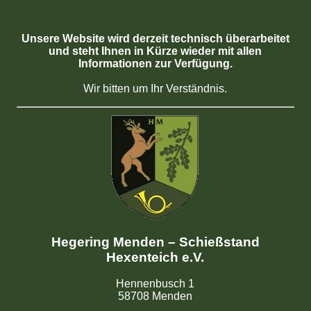
Unsere Website wird derzeit technisch überarbeitet
und steht Ihnen in Kürze wieder mit allen
Informationen zur Verfügung.
Wir bitten um Ihr Verständnis.
Hegering Menden – Schießstand
Hexenteich e.V.
Hennenbusch 1
58708 Menden