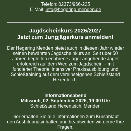
Telefon: 02373/966-225
E-Mail:
info@hegering-menden.de
Jagdscheinkurs 2026/2027
Jetzt zum Jungjägerkurs anmelden!
Der Hegering Menden bietet auch in diesem Jahr wieder
seinen bewährten Jagdscheinkurs an. Seit über 50
Jahren begleiten erfahrene Jäger angehende Jäger
erfolgreich auf dem Weg zum Jagdschein – mit
fundierter Theorie, intensiver Praxisausbildung und
Schießtraining auf dem vereinseigenen Schießstand
Hexenteich.
Informationsabend
Mittwoch, 02. September 2026, 19:00 Uhr
Schießstand Hexenteich, Menden
Hier erhalten Sie alle Informationen zum Kursablauf,
den Ausbildungsinhalten und beantworten wir gerne Ihre
Fragen.