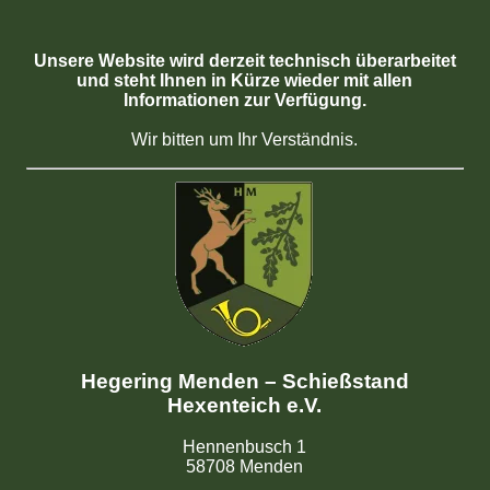
Unsere Website wird derzeit technisch überarbeitet
und steht Ihnen in Kürze wieder mit allen
Informationen zur Verfügung.
Wir bitten um Ihr Verständnis.
Hegering Menden – Schießstand
Hexenteich e.V.
Hennenbusch 1
58708 Menden