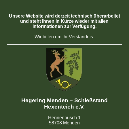
Unsere Website wird derzeit technisch überarbeitet
und steht Ihnen in Kürze wieder mit allen
Informationen zur Verfügung.
Wir bitten um Ihr Verständnis.
Hegering Menden – Schießstand
Hexenteich e.V.
Hennenbusch 1
58708 Menden