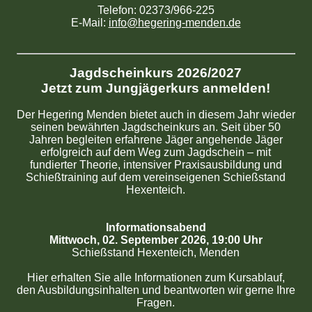
Telefon: 02373/966-225
E-Mail:
info@hegering-menden.de
Jagdscheinkurs 2026/2027
Jetzt zum Jungjägerkurs anmelden!
Der Hegering Menden bietet auch in diesem Jahr wieder
seinen bewährten Jagdscheinkurs an. Seit über 50
Jahren begleiten erfahrene Jäger angehende Jäger
erfolgreich auf dem Weg zum Jagdschein – mit
fundierter Theorie, intensiver Praxisausbildung und
Schießtraining auf dem vereinseigenen Schießstand
Hexenteich.
Informationsabend
Mittwoch, 02. September 2026, 19:00 Uhr
Schießstand Hexenteich, Menden
Hier erhalten Sie alle Informationen zum Kursablauf,
den Ausbildungsinhalten und beantworten wir gerne Ihre
Fragen.