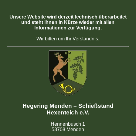
Unsere Website wird derzeit technisch überarbeitet
und steht Ihnen in Kürze wieder mit allen
Informationen zur Verfügung.
Wir bitten um Ihr Verständnis.
Hegering Menden – Schießstand
Hexenteich e.V.
Hennenbusch 1
58708 Menden