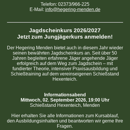
Telefon: 02373/966-225
E-Mail:
info@hegering-menden.de
Jagdscheinkurs 2026/2027
Jetzt zum Jungjägerkurs anmelden!
Der Hegering Menden bietet auch in diesem Jahr wieder
seinen bewährten Jagdscheinkurs an. Seit über 50
Jahren begleiten erfahrene Jäger angehende Jäger
erfolgreich auf dem Weg zum Jagdschein – mit
fundierter Theorie, intensiver Praxisausbildung und
Schießtraining auf dem vereinseigenen Schießstand
Hexenteich.
Informationsabend
Mittwoch, 02. September 2026, 19:00 Uhr
Schießstand Hexenteich, Menden
Hier erhalten Sie alle Informationen zum Kursablauf,
den Ausbildungsinhalten und beantworten wir gerne Ihre
Fragen.