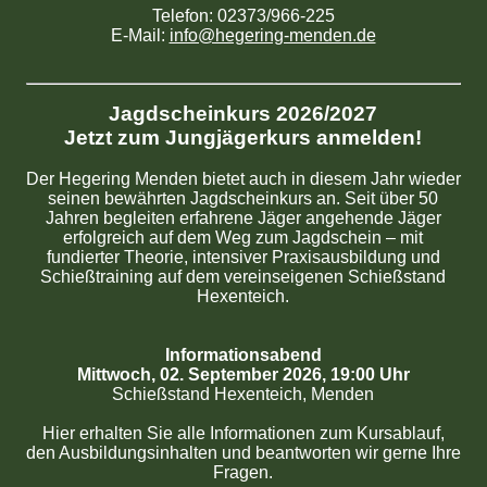
Telefon: 02373/966-225
E-Mail:
info@hegering-menden.de
Jagdscheinkurs 2026/2027
Jetzt zum Jungjägerkurs anmelden!
Der Hegering Menden bietet auch in diesem Jahr wieder
seinen bewährten Jagdscheinkurs an. Seit über 50
Jahren begleiten erfahrene Jäger angehende Jäger
erfolgreich auf dem Weg zum Jagdschein – mit
fundierter Theorie, intensiver Praxisausbildung und
Schießtraining auf dem vereinseigenen Schießstand
Hexenteich.
Informationsabend
Mittwoch, 02. September 2026, 19:00 Uhr
Schießstand Hexenteich, Menden
Hier erhalten Sie alle Informationen zum Kursablauf,
den Ausbildungsinhalten und beantworten wir gerne Ihre
Fragen.