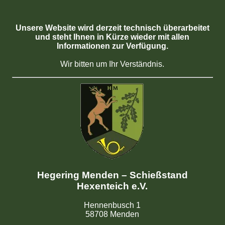
Unsere Website wird derzeit technisch überarbeitet
und steht Ihnen in Kürze wieder mit allen
Informationen zur Verfügung.
Wir bitten um Ihr Verständnis.
Hegering Menden – Schießstand
Hexenteich e.V.
Hennenbusch 1
58708 Menden