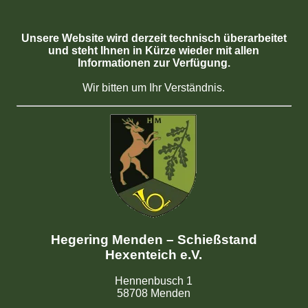
Unsere Website wird derzeit technisch überarbeitet
und steht Ihnen in Kürze wieder mit allen
Informationen zur Verfügung.
Wir bitten um Ihr Verständnis.
Hegering Menden – Schießstand
Hexenteich e.V.
Hennenbusch 1
58708 Menden