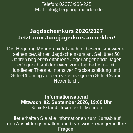
Telefon: 02373/966-225
E-Mail:
info@hegering-menden.de
Jagdscheinkurs 2026/2027
Jetzt zum Jungjägerkurs anmelden!
Der Hegering Menden bietet auch in diesem Jahr wieder
seinen bewährten Jagdscheinkurs an. Seit über 50
Jahren begleiten erfahrene Jäger angehende Jäger
erfolgreich auf dem Weg zum Jagdschein – mit
fundierter Theorie, intensiver Praxisausbildung und
Schießtraining auf dem vereinseigenen Schießstand
Hexenteich.
Informationsabend
Mittwoch, 02. September 2026, 19:00 Uhr
Schießstand Hexenteich, Menden
Hier erhalten Sie alle Informationen zum Kursablauf,
den Ausbildungsinhalten und beantworten wir gerne Ihre
Fragen.