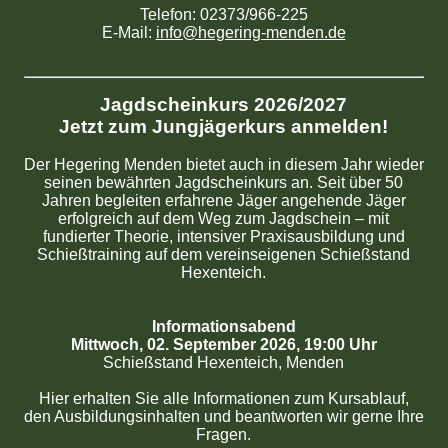
Telefon: 02373/966-225
E-Mail:
info@hegering-menden.de
Jagdscheinkurs 2026/2027
Jetzt zum Jungjägerkurs anmelden!
Der Hegering Menden bietet auch in diesem Jahr wieder
seinen bewährten Jagdscheinkurs an. Seit über 50
Jahren begleiten erfahrene Jäger angehende Jäger
erfolgreich auf dem Weg zum Jagdschein – mit
fundierter Theorie, intensiver Praxisausbildung und
Schießtraining auf dem vereinseigenen Schießstand
Hexenteich.
Informationsabend
Mittwoch, 02. September 2026, 19:00 Uhr
Schießstand Hexenteich, Menden
Hier erhalten Sie alle Informationen zum Kursablauf,
den Ausbildungsinhalten und beantworten wir gerne Ihre
Fragen.