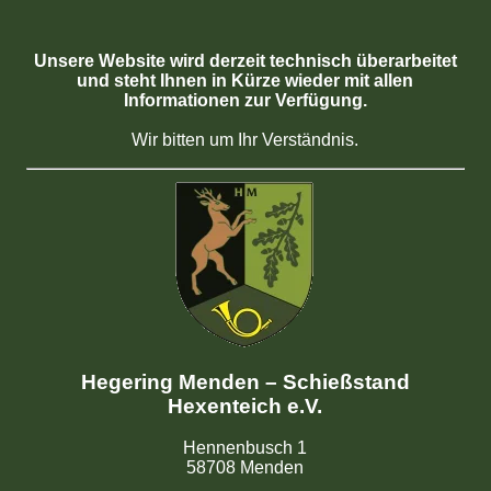
Unsere Website wird derzeit technisch überarbeitet
und steht Ihnen in Kürze wieder mit allen
Informationen zur Verfügung.
Wir bitten um Ihr Verständnis.
Hegering Menden – Schießstand
Hexenteich e.V.
Hennenbusch 1
58708 Menden