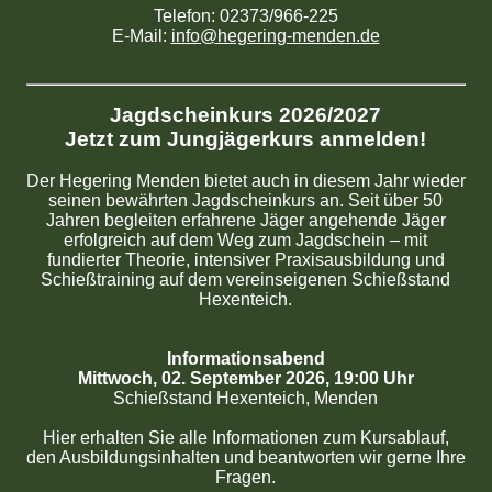
Telefon: 02373/966-225
E-Mail:
info@hegering-menden.de
Jagdscheinkurs 2026/2027
Jetzt zum Jungjägerkurs anmelden!
Der Hegering Menden bietet auch in diesem Jahr wieder
seinen bewährten Jagdscheinkurs an. Seit über 50
Jahren begleiten erfahrene Jäger angehende Jäger
erfolgreich auf dem Weg zum Jagdschein – mit
fundierter Theorie, intensiver Praxisausbildung und
Schießtraining auf dem vereinseigenen Schießstand
Hexenteich.
Informationsabend
Mittwoch, 02. September 2026, 19:00 Uhr
Schießstand Hexenteich, Menden
Hier erhalten Sie alle Informationen zum Kursablauf,
den Ausbildungsinhalten und beantworten wir gerne Ihre
Fragen.