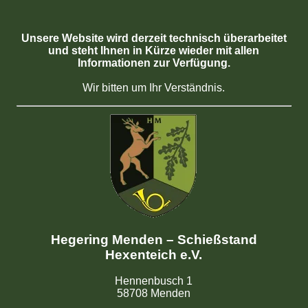
Unsere Website wird derzeit technisch überarbeitet
und steht Ihnen in Kürze wieder mit allen
Informationen zur Verfügung.
Wir bitten um Ihr Verständnis.
Hegering Menden – Schießstand
Hexenteich e.V.
Hennenbusch 1
58708 Menden