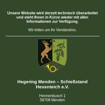
Unsere Website wird derzeit technisch überarbeitet
und steht Ihnen in Kürze wieder mit allen
Informationen zur Verfügung.
Wir bitten um Ihr Verständnis.
Hegering Menden – Schießstand
Hexenteich e.V.
Hennenbusch 1
58708 Menden