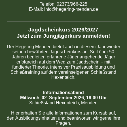
Telefon: 02373/966-225
E-Mail:
info@hegering-menden.de
Jagdscheinkurs 2026/2027
Jetzt zum Jungjägerkurs anmelden!
Der Hegering Menden bietet auch in diesem Jahr wieder
seinen bewährten Jagdscheinkurs an. Seit über 50
Jahren begleiten erfahrene Jäger angehende Jäger
erfolgreich auf dem Weg zum Jagdschein – mit
fundierter Theorie, intensiver Praxisausbildung und
Schießtraining auf dem vereinseigenen Schießstand
Hexenteich.
Informationsabend
Mittwoch, 02. September 2026, 19:00 Uhr
Schießstand Hexenteich, Menden
Hier erhalten Sie alle Informationen zum Kursablauf,
den Ausbildungsinhalten und beantworten wir gerne Ihre
Fragen.