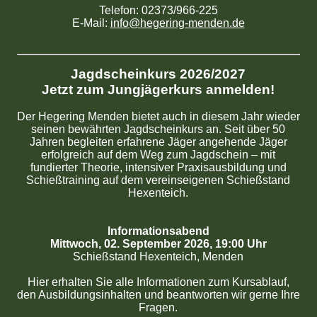
Telefon: 02373/966-225
E-Mail:
info@hegering-menden.de
Jagdscheinkurs 2026/2027
Jetzt zum Jungjägerkurs anmelden!
Der Hegering Menden bietet auch in diesem Jahr wieder
seinen bewährten Jagdscheinkurs an. Seit über 50
Jahren begleiten erfahrene Jäger angehende Jäger
erfolgreich auf dem Weg zum Jagdschein – mit
fundierter Theorie, intensiver Praxisausbildung und
Schießtraining auf dem vereinseigenen Schießstand
Hexenteich.
Informationsabend
Mittwoch, 02. September 2026, 19:00 Uhr
Schießstand Hexenteich, Menden
Hier erhalten Sie alle Informationen zum Kursablauf,
den Ausbildungsinhalten und beantworten wir gerne Ihre
Fragen.