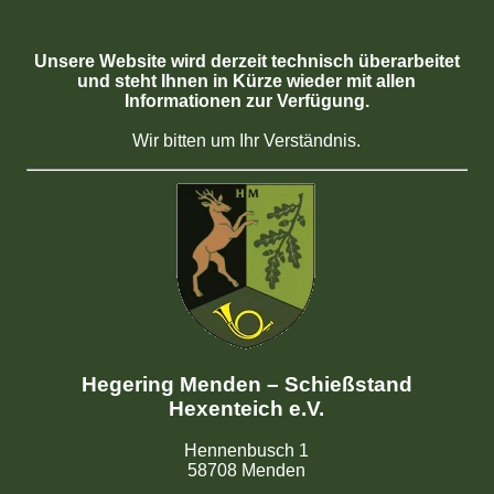
Unsere Website wird derzeit technisch überarbeitet
und steht Ihnen in Kürze wieder mit allen
Informationen zur Verfügung.
Wir bitten um Ihr Verständnis.
Hegering Menden – Schießstand
Hexenteich e.V.
Hennenbusch 1
58708 Menden