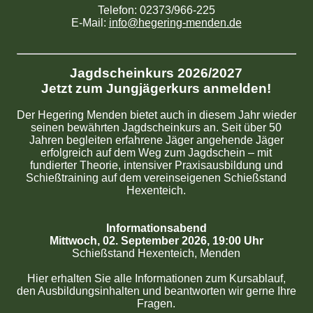
Telefon: 02373/966-225
E-Mail:
info@hegering-menden.de
Jagdscheinkurs 2026/2027
Jetzt zum Jungjägerkurs anmelden!
Der Hegering Menden bietet auch in diesem Jahr wieder
seinen bewährten Jagdscheinkurs an. Seit über 50
Jahren begleiten erfahrene Jäger angehende Jäger
erfolgreich auf dem Weg zum Jagdschein – mit
fundierter Theorie, intensiver Praxisausbildung und
Schießtraining auf dem vereinseigenen Schießstand
Hexenteich.
Informationsabend
Mittwoch, 02. September 2026, 19:00 Uhr
Schießstand Hexenteich, Menden
Hier erhalten Sie alle Informationen zum Kursablauf,
den Ausbildungsinhalten und beantworten wir gerne Ihre
Fragen.