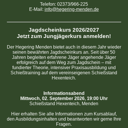
Telefon: 02373/966-225
E-Mail:
info@hegering-menden.de
Jagdscheinkurs 2026/2027
Jetzt zum Jungjägerkurs anmelden!
Der Hegering Menden bietet auch in diesem Jahr wieder
seinen bewährten Jagdscheinkurs an. Seit über 50
Jahren begleiten erfahrene Jäger angehende Jäger
erfolgreich auf dem Weg zum Jagdschein – mit
fundierter Theorie, intensiver Praxisausbildung und
Schießtraining auf dem vereinseigenen Schießstand
Hexenteich.
Informationsabend
Mittwoch, 02. September 2026, 19:00 Uhr
Schießstand Hexenteich, Menden
Hier erhalten Sie alle Informationen zum Kursablauf,
den Ausbildungsinhalten und beantworten wir gerne Ihre
Fragen.