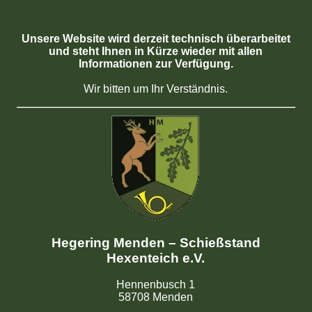
Unsere Website wird derzeit technisch überarbeitet
und steht Ihnen in Kürze wieder mit allen
Informationen zur Verfügung.
Wir bitten um Ihr Verständnis.
Hegering Menden – Schießstand
Hexenteich e.V.
Hennenbusch 1
58708 Menden