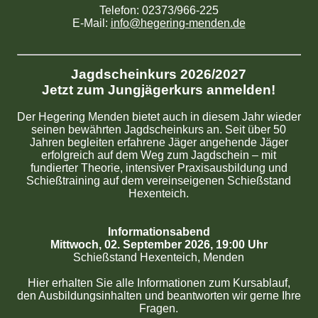
Telefon: 02373/966-225
E-Mail:
info@hegering-menden.de
Jagdscheinkurs 2026/2027
Jetzt zum Jungjägerkurs anmelden!
Der Hegering Menden bietet auch in diesem Jahr wieder
seinen bewährten Jagdscheinkurs an. Seit über 50
Jahren begleiten erfahrene Jäger angehende Jäger
erfolgreich auf dem Weg zum Jagdschein – mit
fundierter Theorie, intensiver Praxisausbildung und
Schießtraining auf dem vereinseigenen Schießstand
Hexenteich.
Informationsabend
Mittwoch, 02. September 2026, 19:00 Uhr
Schießstand Hexenteich, Menden
Hier erhalten Sie alle Informationen zum Kursablauf,
den Ausbildungsinhalten und beantworten wir gerne Ihre
Fragen.