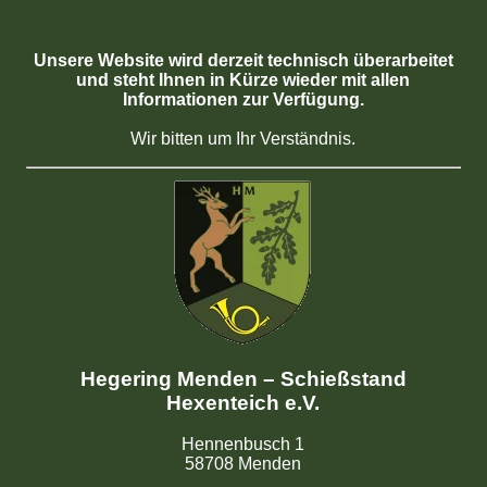
Unsere Website wird derzeit technisch überarbeitet
und steht Ihnen in Kürze wieder mit allen
Informationen zur Verfügung.
Wir bitten um Ihr Verständnis.
Hegering Menden – Schießstand
Hexenteich e.V.
Hennenbusch 1
58708 Menden