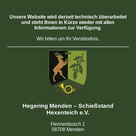
Unsere Website wird derzeit technisch überarbeitet
und steht Ihnen in Kürze wieder mit allen
Informationen zur Verfügung.
Wir bitten um Ihr Verständnis.
Hegering Menden – Schießstand
Hexenteich e.V.
Hennenbusch 1
58708 Menden