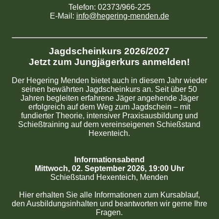
Telefon: 02373/966-225
E-Mail:
info@hegering-menden.de
Jagdscheinkurs 2026/2027
Jetzt zum Jungjägerkurs anmelden!
Der Hegering Menden bietet auch in diesem Jahr wieder
seinen bewährten Jagdscheinkurs an. Seit über 50
Jahren begleiten erfahrene Jäger angehende Jäger
erfolgreich auf dem Weg zum Jagdschein – mit
fundierter Theorie, intensiver Praxisausbildung und
Schießtraining auf dem vereinseigenen Schießstand
Hexenteich.
Informationsabend
Mittwoch, 02. September 2026, 19:00 Uhr
Schießstand Hexenteich, Menden
Hier erhalten Sie alle Informationen zum Kursablauf,
den Ausbildungsinhalten und beantworten wir gerne Ihre
Fragen.