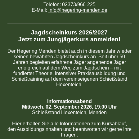
Telefon: 02373/966-225
E-Mail:
info@hegering-menden.de
Jagdscheinkurs 2026/2027
Jetzt zum Jungjägerkurs anmelden!
Der Hegering Menden bietet auch in diesem Jahr wieder
seinen bewährten Jagdscheinkurs an. Seit über 50
Jahren begleiten erfahrene Jäger angehende Jäger
erfolgreich auf dem Weg zum Jagdschein – mit
fundierter Theorie, intensiver Praxisausbildung und
Schießtraining auf dem vereinseigenen Schießstand
Hexenteich.
Informationsabend
Mittwoch, 02. September 2026, 19:00 Uhr
Schießstand Hexenteich, Menden
Hier erhalten Sie alle Informationen zum Kursablauf,
den Ausbildungsinhalten und beantworten wir gerne Ihre
Fragen.