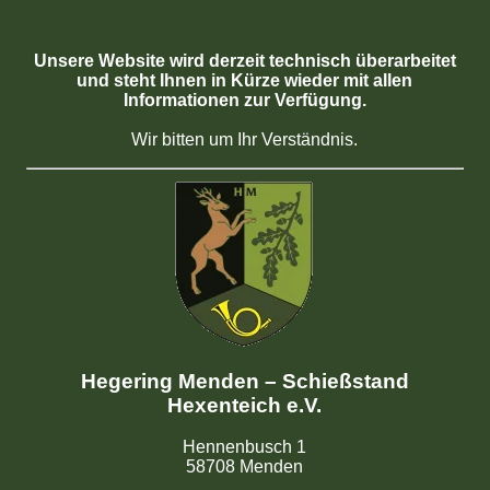
Unsere Website wird derzeit technisch überarbeitet
und steht Ihnen in Kürze wieder mit allen
Informationen zur Verfügung.
Wir bitten um Ihr Verständnis.
Hegering Menden – Schießstand
Hexenteich e.V.
Hennenbusch 1
58708 Menden